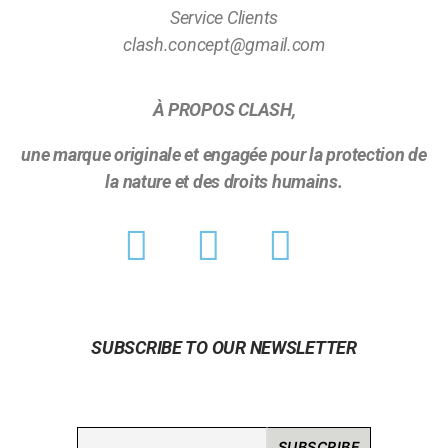
Service Clients
clash.concept@gmail.com
À PROPOS CLASH,
une marque originale et engagée pour la protection de
la nature et des droits humains.
SUBSCRIBE TO OUR NEWSLETTER