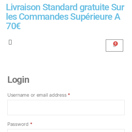
Livraison Standard gratuite Sur
les Commandes Supérieure A
70€
Login
Username or email address
*
Password
*