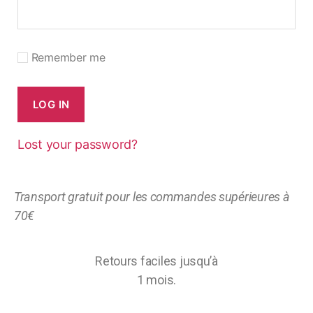
Remember me
LOG IN
Lost your password?
Transport gratuit pour les commandes supérieures à
70€
Retours faciles jusqu’à
1 mois.