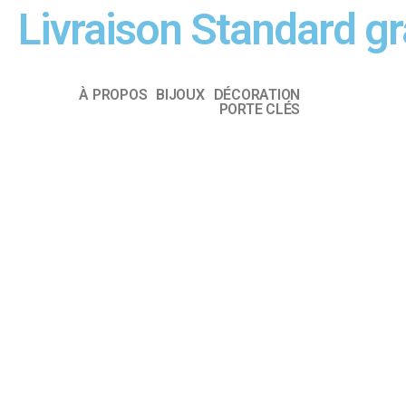
Livraison Standard g
À PROPOS
BIJOUX
DÉCORATION
PORTE CLÉS