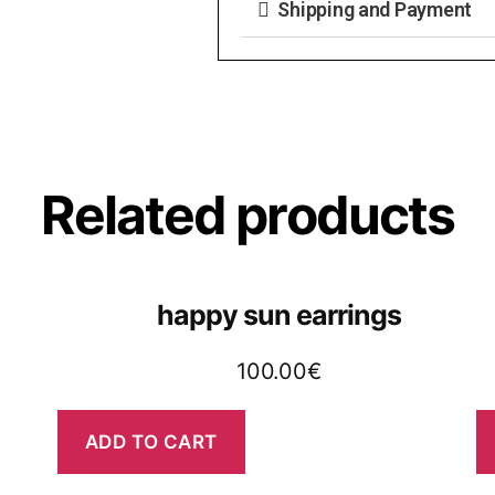
Shipping and Payment
Related products
happy sun earrings
100.00
€
ADD TO CART